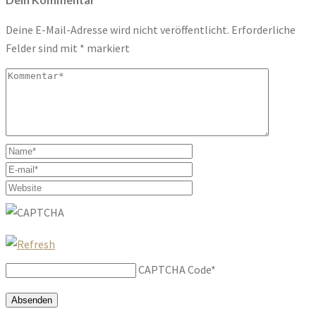
Deine E-Mail-Adresse wird nicht veröffentlicht.
Erforderliche
Felder sind mit
*
markiert
CAPTCHA Code
*