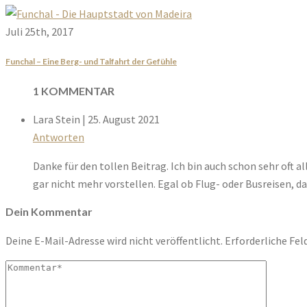
Juli 25th, 2017
Funchal – Eine Berg- und Talfahrt der Gefühle
1 KOMMENTAR
Lara Stein
| 25. August 2021
Antworten
Danke für den tollen Beitrag. Ich bin auch schon sehr oft a
gar nicht mehr vorstellen. Egal ob Flug- oder Busreisen, da
Dein Kommentar
Deine E-Mail-Adresse wird nicht veröffentlicht.
Erforderliche Fel