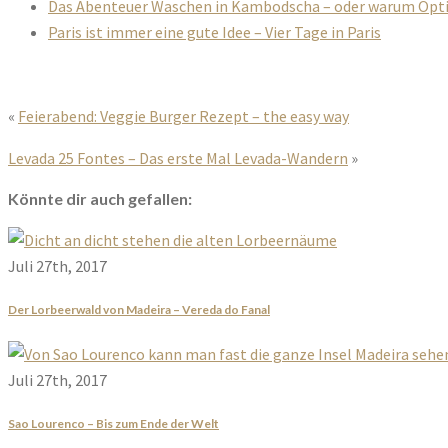
Das Abenteuer Waschen in Kambodscha – oder warum Opt
Paris ist immer eine gute Idee – Vier Tage in Paris
«
Feierabend: Veggie Burger Rezept – the easy way
Levada 25 Fontes – Das erste Mal Levada-Wandern
»
Könnte dir auch gefallen:
Juli 27th, 2017
Der Lorbeerwald von Madeira – Vereda do Fanal
Juli 27th, 2017
Sao Lourenco – Bis zum Ende der Welt