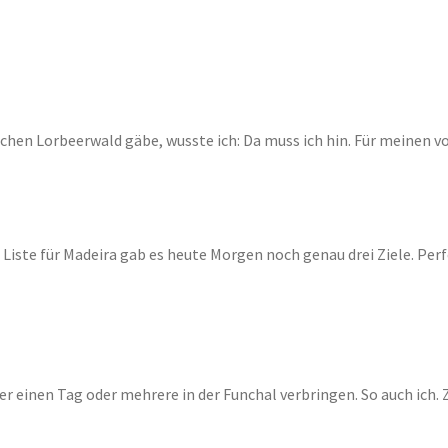
chen Lorbeerwald gäbe, wusste ich: Da muss ich hin. Für meinen vor
Liste für Madeira gab es heute Morgen noch genau drei Ziele. Per
er einen Tag oder mehrere in der Funchal verbringen. So auch ich. 