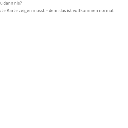
du dann nie?
rote Karte zeigen musst – denn das ist vollkommen normal.