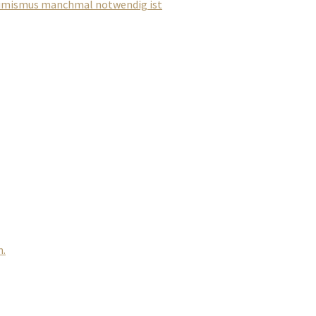
imismus manchmal notwendig ist