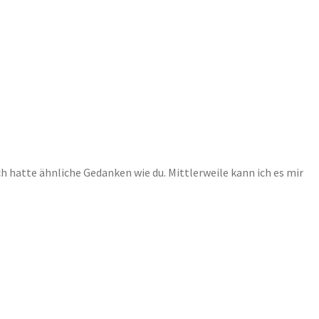
ich hatte ähnliche Gedanken wie du. Mittlerweile kann ich es mir