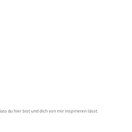
s du hier bist und dich von mir inspirieren lässt.