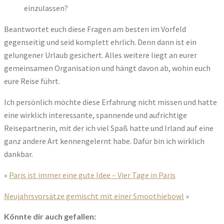
einzulassen?
Beantwortet euch diese Fragen am besten im Vorfeld
gegenseitig und seid komplett ehrlich. Denn dann ist ein
gelungener Urlaub gesichert. Alles weitere liegt an eurer
gemeinsamen Organisation und hängt davon ab, wohin euch
eure Reise führt.
Ich persönlich möchte diese Erfahrung nicht missen und hatte
eine wirklich interessante, spannende und aufrichtige
Reisepartnerin, mit der ich viel Spaß hatte und Irland auf eine
ganz andere Art kennengelernt habe. Dafür bin ich wirklich
dankbar.
«
Paris ist immer eine gute Idee – Vier Tage in Paris
Neujahrsvorsätze gemischt mit einer Smoothiebowl
»
Könnte dir auch gefallen: