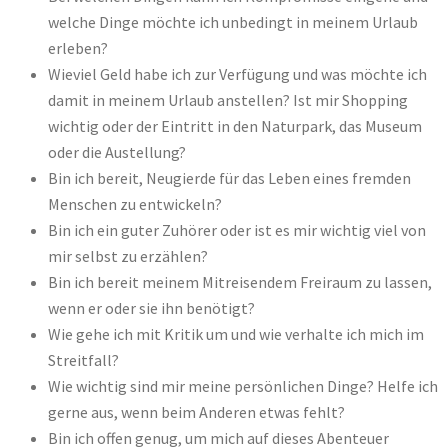
welche Dinge möchte ich unbedingt in meinem Urlaub
erleben?
Wieviel Geld habe ich zur Verfügung und was möchte ich
damit in meinem Urlaub anstellen? Ist mir Shopping
wichtig oder der Eintritt in den Naturpark, das Museum
oder die Austellung?
Bin ich bereit, Neugierde für das Leben eines fremden
Menschen zu entwickeln?
Bin ich ein guter Zuhörer oder ist es mir wichtig viel von
mir selbst zu erzählen?
Bin ich bereit meinem Mitreisendem Freiraum zu lassen,
wenn er oder sie ihn benötigt?
Wie gehe ich mit Kritik um und wie verhalte ich mich im
Streitfall?
Wie wichtig sind mir meine persönlichen Dinge? Helfe ich
gerne aus, wenn beim Anderen etwas fehlt?
Bin ich offen genug, um mich auf dieses Abenteuer