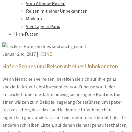
Vom Alleine-Reisen
Reisen mit einer Unbekannten
Madeira
Vier Tage in Paris
Hirn-Futter
Januar 2nd, 2017
|
KEINE
Hafer-Scones und Reisen mit einer Unbekannten
Wenn Menschen verreisen, bereiten sie sich auf ihre ganz
spezielle Art auf die Abwesenheit von Zuhause vor. Jeder
entwickelt über die Jahre hinweg seine eigene Routine. Die
einen wälzen zum Beispiel tagelang Reiseführer, um später
festzustellen, dass das Land in dem sie Urlaub machen
eigentlich ganz anders ist und viel mehr für sie bereit hält. Die
anderen schreiben Listen, auf denen sie haargenau festhalten,