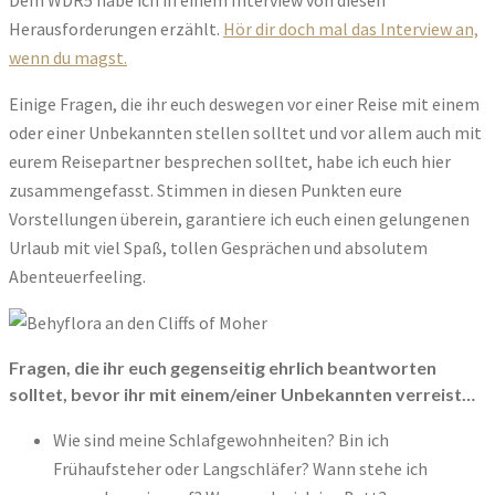
Herausforderungen erzählt.
Hör dir doch mal das Interview an,
wenn du magst.
Einige Fragen, die ihr euch deswegen vor einer Reise mit einem
oder einer Unbekannten stellen solltet und vor allem auch mit
eurem Reisepartner besprechen solltet, habe ich euch hier
zusammengefasst. Stimmen in diesen Punkten eure
Vorstellungen überein, garantiere ich euch einen gelungenen
Urlaub mit viel Spaß, tollen Gesprächen und absolutem
Abenteuerfeeling.
Fragen, die ihr euch gegenseitig ehrlich beantworten
solltet, bevor ihr mit einem/einer Unbekannten verreist…
Wie sind meine Schlafgewohnheiten? Bin ich
Frühaufsteher oder Langschläfer? Wann stehe ich