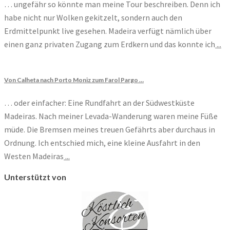
… ungefähr so könnte man meine Tour beschreiben. Denn ich
habe nicht nur Wolken gekitzelt, sondern auch den
Erdmittelpunkt live gesehen. Madeira verfügt nämlich über
einen ganz privaten Zugang zum Erdkern und das konnte ich
...
Von Calheta nach Porto Moniz zum Farol Pargo …
… oder einfacher: Eine Rundfahrt an der Südwestküste
Madeiras. Nach meiner Levada-Wanderung waren meine Füße
müde. Die Bremsen meines treuen Gefährts aber durchaus in
Ordnung. Ich entschied mich, eine kleine Ausfahrt in den
Westen Madeiras
...
Unterstützt von