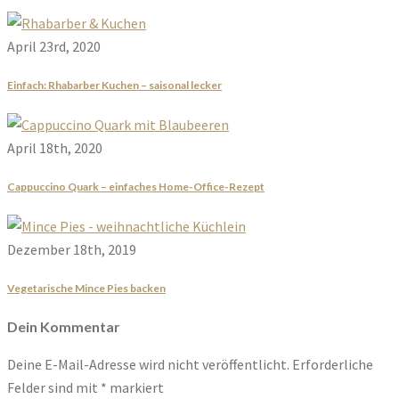
April 23rd, 2020
Einfach: Rhabarber Kuchen – saisonal lecker
April 18th, 2020
Cappuccino Quark – einfaches Home-Office-Rezept
Dezember 18th, 2019
Vegetarische Mince Pies backen
Dein Kommentar
Deine E-Mail-Adresse wird nicht veröffentlicht.
Erforderliche
Felder sind mit
*
markiert