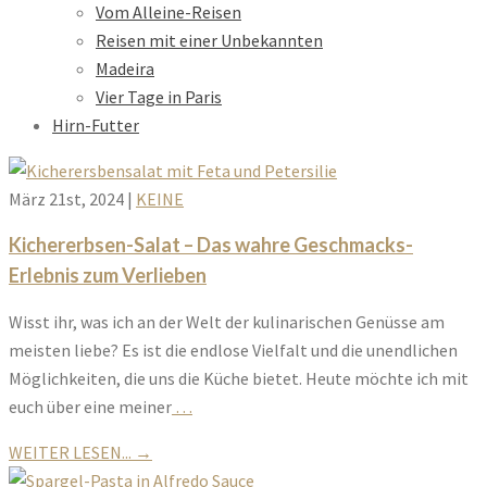
Vom Alleine-Reisen
Reisen mit einer Unbekannten
Madeira
Vier Tage in Paris
Hirn-Futter
März 21st, 2024
|
KEINE
Kichererbsen-Salat – Das wahre Geschmacks-
Erlebnis zum Verlieben
Wisst ihr, was ich an der Welt der kulinarischen Genüsse am
meisten liebe? Es ist die endlose Vielfalt und die unendlichen
Möglichkeiten, die uns die Küche bietet. Heute möchte ich mit
euch über eine meiner
…
WEITER LESEN...
→