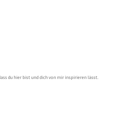
s du hier bist und dich von mir inspirieren lässt.