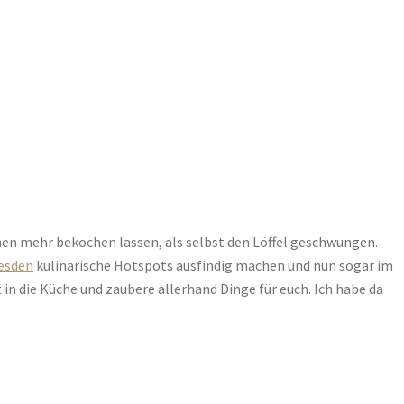
en mehr bekochen lassen, als selbst den Löffel geschwungen.
esden
kulinarische Hotspots ausfindig machen und nun sogar im
 in die Küche und zaubere allerhand Dinge für euch. Ich habe da