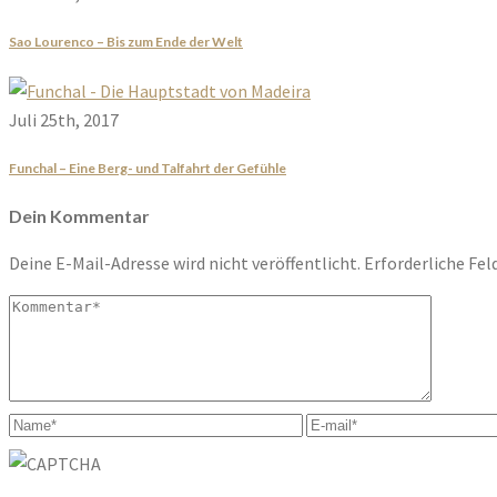
Sao Lourenco – Bis zum Ende der Welt
Juli 25th, 2017
Funchal – Eine Berg- und Talfahrt der Gefühle
Dein Kommentar
Deine E-Mail-Adresse wird nicht veröffentlicht.
Erforderliche Fel