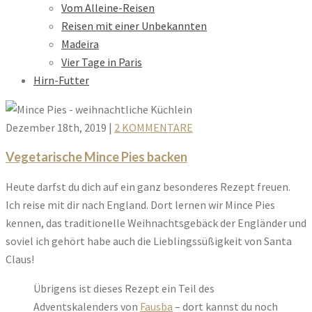
Vom Alleine-Reisen
Reisen mit einer Unbekannten
Madeira
Vier Tage in Paris
Hirn-Futter
Dezember 18th, 2019
|
2 KOMMENTARE
Vegetarische Mince Pies backen
Heute darfst du dich auf ein ganz besonderes Rezept freuen.
Ich reise mit dir nach England. Dort lernen wir Mince Pies
kennen, das traditionelle Weihnachtsgebäck der Engländer und
soviel ich gehört habe auch die Lieblingssüßigkeit von Santa
Claus!
Übrigens ist dieses Rezept ein Teil des
Adventskalenders von
Fausba
– dort kannst du noch