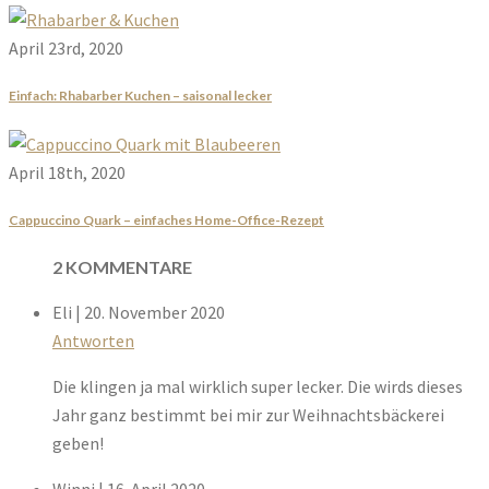
April 23rd, 2020
Einfach: Rhabarber Kuchen – saisonal lecker
April 18th, 2020
Cappuccino Quark – einfaches Home-Office-Rezept
2 KOMMENTARE
Eli
| 20. November 2020
Antworten
Die klingen ja mal wirklich super lecker. Die wirds dieses
Jahr ganz bestimmt bei mir zur Weihnachtsbäckerei
geben!