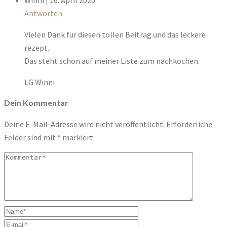
Winni
| 16. April 2020
Antworten
Vielen Dank für diesen tollen Beitrag und das leckere
rezept.
Das steht schon auf meiner Liste zum nachkochen.
LG Winni
Dein Kommentar
Deine E-Mail-Adresse wird nicht veröffentlicht.
Erforderliche
Felder sind mit
*
markiert