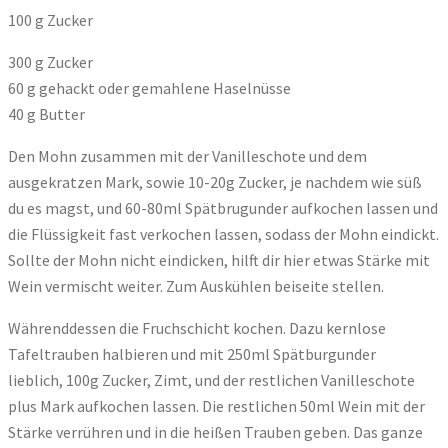
100 g Zucker
300 g Zucker
60 g gehackt oder gemahlene Haselnüsse
40 g Butter
Den Mohn zusammen mit der Vanilleschote und dem
ausgekratzen Mark, sowie 10-20g Zucker, je nachdem wie süß
du es magst, und 60-80ml Spätbrugunder aufkochen lassen und
die Flüssigkeit fast verkochen lassen, sodass der Mohn eindickt.
Sollte der Mohn nicht eindicken, hilft dir hier etwas Stärke mit
Wein vermischt weiter. Zum Auskühlen beiseite stellen.
Währenddessen die Fruchschicht kochen. Dazu kernlose
Tafeltrauben halbieren und mit 250ml Spätburgunder
lieblich, 100g Zucker, Zimt, und der restlichen Vanilleschote
plus Mark aufkochen lassen. Die restlichen 50ml Wein mit der
Stärke verrühren und in die heißen Trauben geben. Das ganze