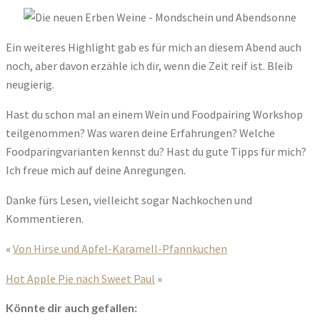
Ein weiteres Highlight gab es für mich an diesem Abend auch
noch, aber davon erzähle ich dir, wenn die Zeit reif ist. Bleib
neugierig.
Hast du schon mal an einem Wein und Foodpairing Workshop
teilgenommen? Was waren deine Erfahrungen? Welche
Foodparingvarianten kennst du? Hast du gute Tipps für mich?
Ich freue mich auf deine Anregungen.
Danke fürs Lesen, vielleicht sogar Nachkochen und
Kommentieren.
«
Von Hirse und Apfel-Karamell-Pfannkuchen
Hot Apple Pie nach Sweet Paul
»
Könnte dir auch gefallen: