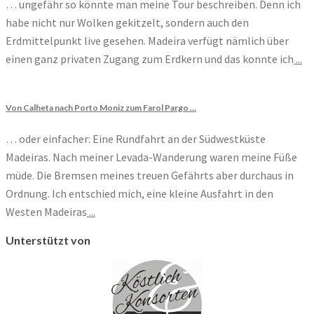
… ungefähr so könnte man meine Tour beschreiben. Denn ich
habe nicht nur Wolken gekitzelt, sondern auch den
Erdmittelpunkt live gesehen. Madeira verfügt nämlich über
einen ganz privaten Zugang zum Erdkern und das konnte ich
...
Von Calheta nach Porto Moniz zum Farol Pargo …
… oder einfacher: Eine Rundfahrt an der Südwestküste
Madeiras. Nach meiner Levada-Wanderung waren meine Füße
müde. Die Bremsen meines treuen Gefährts aber durchaus in
Ordnung. Ich entschied mich, eine kleine Ausfahrt in den
Westen Madeiras
...
Unterstützt von