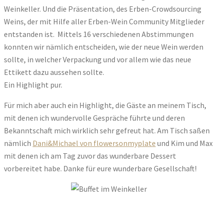
Weinkeller. Und die Präsentation, des Erben-Crowdsourcing
Weins, der mit Hilfe aller Erben-Wein Community Mitglieder
entstanden ist. Mittels 16 verschiedenen Abstimmungen
konnten wir nämlich entscheiden, wie der neue Wein werden
sollte, in welcher Verpackung und vor allem wie das neue
Ettikett dazu aussehen sollte.
Ein Highlight pur.
Für mich aber auch ein Highlight, die Gäste an meinem Tisch,
mit denen ich wundervolle Gespräche führte und deren
Bekanntschaft mich wirklich sehr gefreut hat. Am Tisch saßen
nämlich
Dani&Michael von flowersonmyplate
und Kim und Max
mit denen ich am Tag zuvor das wunderbare Dessert
vorbereitet habe. Danke für eure wunderbare Gesellschaft!