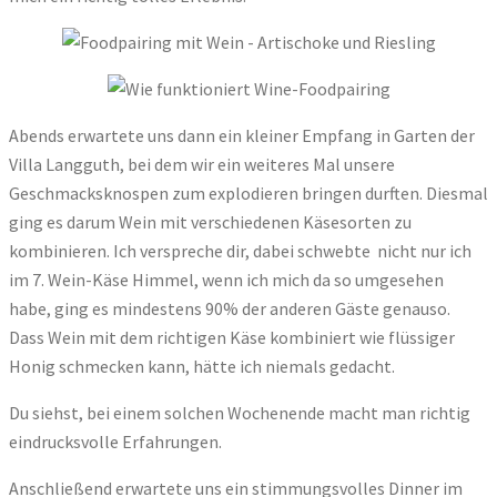
Abends erwartete uns dann ein kleiner Empfang in Garten der
Villa Langguth, bei dem wir ein weiteres Mal unsere
Geschmacksknospen zum explodieren bringen durften. Diesmal
ging es darum Wein mit verschiedenen Käsesorten zu
kombinieren. Ich verspreche dir, dabei schwebte nicht nur ich
im 7. Wein-Käse Himmel, wenn ich mich da so umgesehen
habe, ging es mindestens 90% der anderen Gäste genauso.
Dass Wein mit dem richtigen Käse kombiniert wie flüssiger
Honig schmecken kann, hätte ich niemals gedacht.
Du siehst, bei einem solchen Wochenende macht man richtig
eindrucksvolle Erfahrungen.
Anschließend erwartete uns ein stimmungsvolles Dinner im