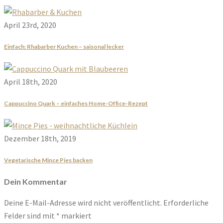
April 23rd, 2020
Einfach: Rhabarber Kuchen – saisonal lecker
April 18th, 2020
Cappuccino Quark – einfaches Home-Office-Rezept
Dezember 18th, 2019
Vegetarische Mince Pies backen
Dein Kommentar
Deine E-Mail-Adresse wird nicht veröffentlicht.
Erforderliche
Felder sind mit
*
markiert