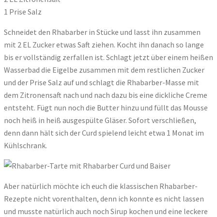
1 Prise Salz
Schneidet den Rhabarber in Stücke und lasst ihn zusammen
mit 2 EL Zucker etwas Saft ziehen. Kocht ihn danach so lange
bis er vollständig zerfallen ist. Schlagt jetzt über einem heißen
Wasserbad die Eigelbe zusammen mit dem restlichen Zucker
und der Prise Salz auf und schlagt die Rhabarber-Masse mit
dem Zitronensaft nach und nach dazu bis eine dickliche Creme
entsteht. Fügt nun noch die Butter hinzu und füllt das Mousse
noch heiß in heiß ausgespülte Gläser. Sofort verschließen,
denn dann hält sich der Curd spielend leicht etwa 1 Monat im
Kühlschrank.
Aber natürlich möchte ich euch die klassischen Rhabarber-
Rezepte nicht vorenthalten, denn ich konnte es nicht lassen
und musste natürlich auch noch Sirup kochen und eine leckere