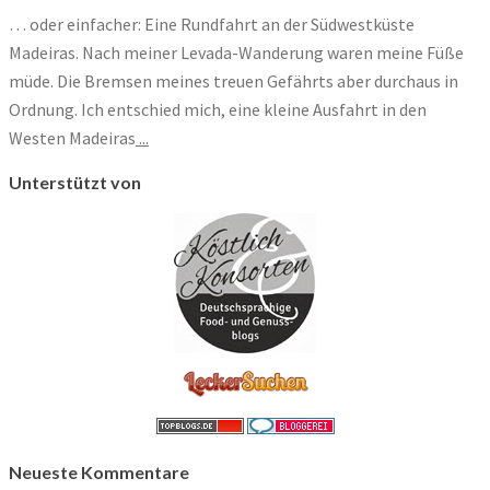
… oder einfacher: Eine Rundfahrt an der Südwestküste
Madeiras. Nach meiner Levada-Wanderung waren meine Füße
müde. Die Bremsen meines treuen Gefährts aber durchaus in
Ordnung. Ich entschied mich, eine kleine Ausfahrt in den
Westen Madeiras
...
Unterstützt von
Neueste Kommentare