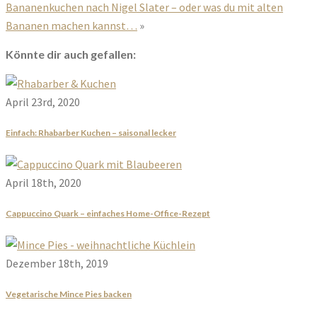
Bananenkuchen nach Nigel Slater – oder was du mit alten
Bananen machen kannst…
»
Könnte dir auch gefallen:
April 23rd, 2020
Einfach: Rhabarber Kuchen – saisonal lecker
April 18th, 2020
Cappuccino Quark – einfaches Home-Office-Rezept
Dezember 18th, 2019
Vegetarische Mince Pies backen