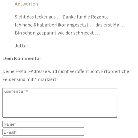
Antworten
Sieht das lecker aus … Danke für die Rezepte.
Ich habe Rhabarberlikör angesetzt … das erst Mal …
Bin schon gespannt wie der schmeckt …
Jutta
Dein Kommentar
Deine E-Mail-Adresse wird nicht veröffentlicht.
Erforderliche
Felder sind mit
*
markiert