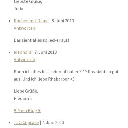
Liebste Grüße,
Julia
Kochen mit Diana
| 8. Juni 2013
Antworten
Das sieht alles so lecker aus!
eleonora
| 7. Juni 2013
Antworten
Kann ich alles bitte einmal haben? ^^ Das sieht so gut
aus! Und ich liebe Rhabarber <3
Liebe Grüße,
Eleonora
♥ Mein Blog ♥
Tati Cupcake
| 7. Juni 2013