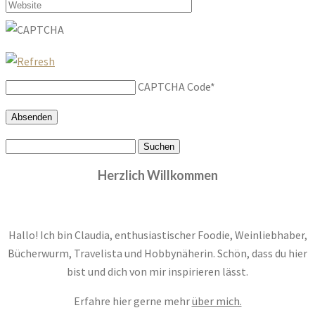
CAPTCHA Code
*
Suchen
nach:
Herzlich Willkommen
Hallo! Ich bin Claudia, enthusiastischer Foodie, Weinliebhaber,
Bücherwurm, Travelista und Hobbynäherin. Schön, dass du hier
bist und dich von mir inspirieren lässt.
Erfahre hier gerne mehr
über mich.