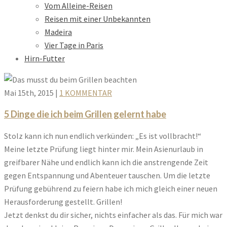
Vom Alleine-Reisen
Reisen mit einer Unbekannten
Madeira
Vier Tage in Paris
Hirn-Futter
Mai 15th, 2015
|
1 KOMMENTAR
5 Dinge die ich beim Grillen gelernt habe
Stolz kann ich nun endlich verkünden: „Es ist vollbracht!“
Meine letzte Prüfung liegt hinter mir. Mein Asienurlaub in
greifbarer Nähe und endlich kann ich die anstrengende Zeit
gegen Entspannung und Abenteuer tauschen. Um die letzte
Prüfung gebührend zu feiern habe ich mich gleich einer neuen
Herausforderung gestellt. Grillen!
Jetzt denkst du dir sicher, nichts einfacher als das. Für mich war