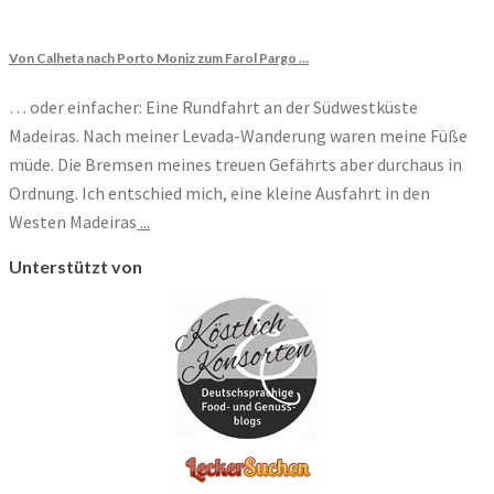
Von Calheta nach Porto Moniz zum Farol Pargo …
… oder einfacher: Eine Rundfahrt an der Südwestküste
Madeiras. Nach meiner Levada-Wanderung waren meine Füße
müde. Die Bremsen meines treuen Gefährts aber durchaus in
Ordnung. Ich entschied mich, eine kleine Ausfahrt in den
Westen Madeiras
...
Unterstützt von