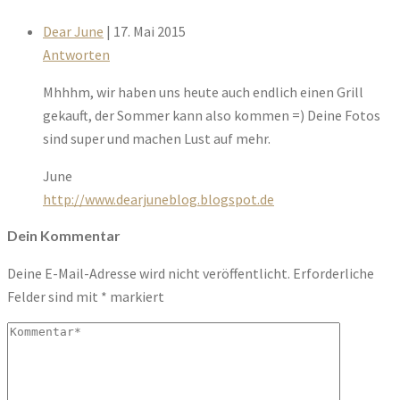
Dear June
| 17. Mai 2015
Antworten
Mhhhm, wir haben uns heute auch endlich einen Grill
gekauft, der Sommer kann also kommen =) Deine Fotos
sind super und machen Lust auf mehr.
June
http://www.dearjuneblog.blogspot.de
Dein Kommentar
Deine E-Mail-Adresse wird nicht veröffentlicht.
Erforderliche
Felder sind mit
*
markiert