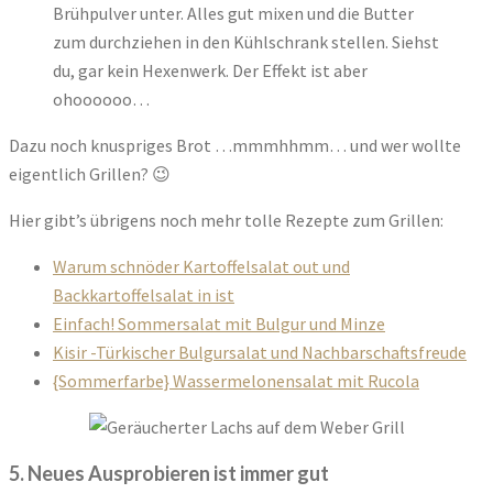
Brühpulver unter. Alles gut mixen und die Butter
zum durchziehen in den Kühlschrank stellen. Siehst
du, gar kein Hexenwerk. Der Effekt ist aber
ohoooooo…
Dazu noch knuspriges Brot …mmmhhmm… und wer wollte
eigentlich Grillen? 😉
Hier gibt’s übrigens noch mehr tolle Rezepte zum Grillen:
Warum schnöder Kartoffelsalat out und
Backkartoffelsalat in ist
Einfach! Sommersalat mit Bulgur und Minze
Kisir -Türkischer Bulgursalat und Nachbarschaftsfreude
{Sommerfarbe} Wassermelonensalat mit Rucola
5. Neues Ausprobieren ist immer gut