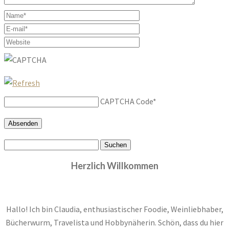
CAPTCHA Code
*
Suchen
nach:
Herzlich Willkommen
Hallo! Ich bin Claudia, enthusiastischer Foodie, Weinliebhaber,
Bücherwurm, Travelista und Hobbynäherin. Schön, dass du hier