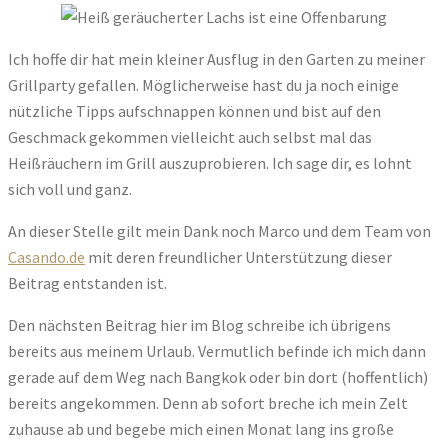
Ich hoffe dir hat mein kleiner Ausflug in den Garten zu meiner
Grillparty gefallen. Möglicherweise hast du ja noch einige
nützliche Tipps aufschnappen können und bist auf den
Geschmack gekommen vielleicht auch selbst mal das
Heißräuchern im Grill auszuprobieren. Ich sage dir, es lohnt
sich voll und ganz.
An dieser Stelle gilt mein Dank noch Marco und dem Team von
Casando.de
mit deren freundlicher Unterstützung dieser
Beitrag entstanden ist.
Den nächsten Beitrag hier im Blog schreibe ich übrigens
bereits aus meinem Urlaub. Vermutlich befinde ich mich dann
gerade auf dem Weg nach Bangkok oder bin dort (hoffentlich)
bereits angekommen. Denn ab sofort breche ich mein Zelt
zuhause ab und begebe mich einen Monat lang ins große