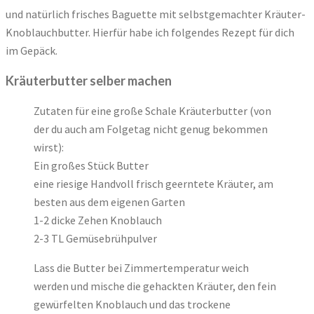
und natürlich frisches Baguette mit selbstgemachter Kräuter-
Knoblauchbutter. Hierfür habe ich folgendes Rezept für dich
im Gepäck.
Kräuterbutter selber machen
Zutaten für eine große Schale Kräuterbutter (von
der du auch am Folgetag nicht genug bekommen
wirst):
Ein großes Stück Butter
eine riesige Handvoll frisch geerntete Kräuter, am
besten aus dem eigenen Garten
1-2 dicke Zehen Knoblauch
2-3 TL Gemüsebrühpulver
Lass die Butter bei Zimmertemperatur weich
werden und mische die gehackten Kräuter, den fein
gewürfelten Knoblauch und das trockene