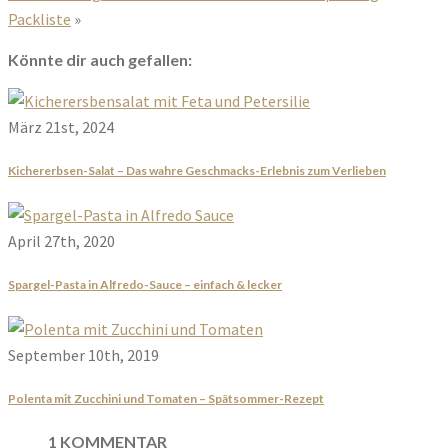
Packliste
»
Könnte dir auch gefallen:
März 21st, 2024
Kichererbsen-Salat – Das wahre Geschmacks-Erlebnis zum Verlieben
April 27th, 2020
Spargel-Pasta in Alfredo-Sauce – einfach & lecker
September 10th, 2019
Polenta mit Zucchini und Tomaten – Spätsommer-Rezept
1 KOMMENTAR