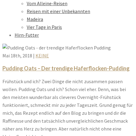
Vom Alleine-Reisen
Reisen mit einer Unbekannten
Madeira
Vier Tage in Paris
Hirn-Futter
Mai 18th, 2018
|
KEINE
Pudding Oats – Der trendige Haferflocken-Pudding
Frühstück und ich? Zwei Dinge die nicht zusammen passen
wollen. Pudding Oats und ich? Schon viel eher. Denn, was bei
den meisten wunderbar als cleveres Overnight-Frühstück
funktioniert, schmeckt mir zu jeder Tageszeit. Grund genug für
mich, das Rezept endlich auf den Blog zu bringen und dir die
Raffinesse und den tatsächlich unvergleichlichen Geschmack
näher ans Herz zu bringen. Aber natürlich nicht ohne eine