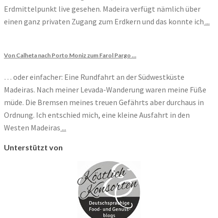
Erdmittelpunkt live gesehen. Madeira verfügt nämlich über
einen ganz privaten Zugang zum Erdkern und das konnte ich
...
Von Calheta nach Porto Moniz zum Farol Pargo …
… oder einfacher: Eine Rundfahrt an der Südwestküste
Madeiras. Nach meiner Levada-Wanderung waren meine Füße
müde. Die Bremsen meines treuen Gefährts aber durchaus in
Ordnung. Ich entschied mich, eine kleine Ausfahrt in den
Westen Madeiras
...
Unterstützt von