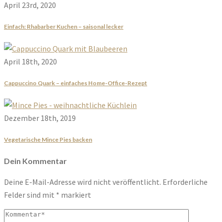
April 23rd, 2020
Einfach: Rhabarber Kuchen – saisonal lecker
April 18th, 2020
Cappuccino Quark – einfaches Home-Office-Rezept
Dezember 18th, 2019
Vegetarische Mince Pies backen
Dein Kommentar
Deine E-Mail-Adresse wird nicht veröffentlicht.
Erforderliche
Felder sind mit
*
markiert