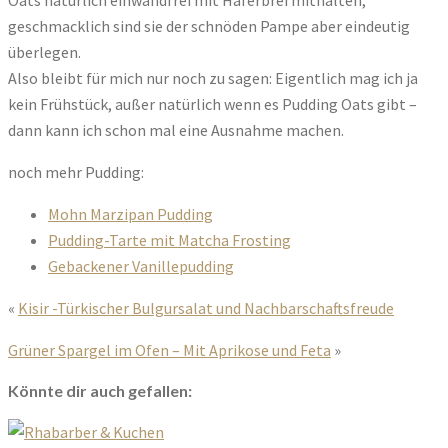
geschmacklich sind sie der schnöden Pampe aber eindeutig
überlegen.
Also bleibt für mich nur noch zu sagen: Eigentlich mag ich ja
kein Frühstück, außer natürlich wenn es Pudding Oats gibt –
dann kann ich schon mal eine Ausnahme machen.
noch mehr Pudding:
Mohn Marzipan Pudding
Pudding-Tarte mit Matcha Frosting
Gebackener Vanillepudding
«
Kisir -Türkischer Bulgursalat und Nachbarschaftsfreude
Grüner Spargel im Ofen – Mit Aprikose und Feta
»
Könnte dir auch gefallen: